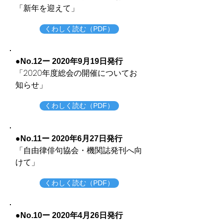
​「新年を迎えて」
くわしく読む（PDF）
●No.12ー 2020年9月19日発行
​「2020年度総会の開催についてお
知らせ」
くわしく読む（PDF）
●No.11ー 2020年6月27日発行
​「自由律俳句協会・機関誌発刊へ向
けて」
くわしく読む（PDF）
●No.10ー 2020年4月26日発行