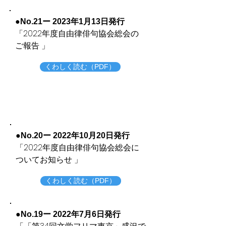
●No.21ー 2023年1月13日発行
​「2022年度自由律俳句協会総会の
ご報告 」
くわしく読む（PDF）
●No.20ー 2022年10月20日発行
​「2022年度自由律俳句協会総会に
ついてお知らせ 」
くわしく読む（PDF）
●No.19ー 2022年7月6日発行