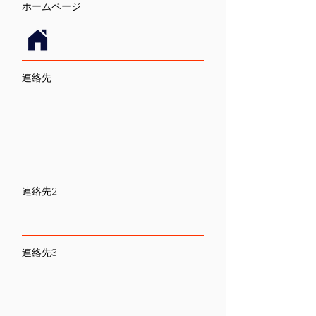
​ホームページ
連絡先
連絡先2
連絡先3