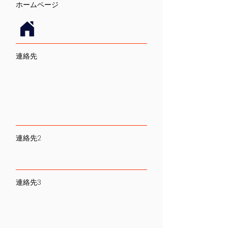
​ホームページ
連絡先
連絡先2
連絡先3