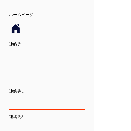
​ホームページ
連絡先
連絡先2
連絡先3