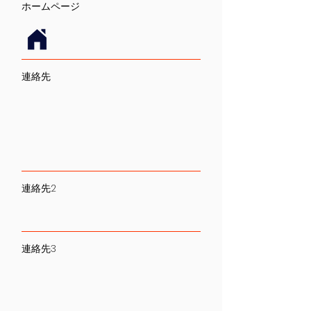
​ホームページ
連絡先
連絡先2
連絡先3